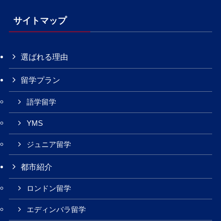
サイトマップ
選ばれる理由
留学プラン
語学留学
YMS
ジュニア留学
都市紹介
ロンドン留学
エディンバラ留学