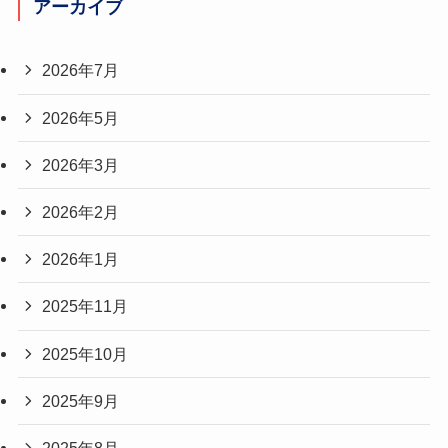
アーカイブ
2026年7月
2026年5月
2026年3月
2026年2月
2026年1月
2025年11月
2025年10月
2025年9月
2025年8月