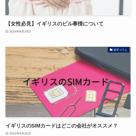
【女性必見】イギリスのピル事情について
2024年8月26日
留学コラム
イギリスのSIMカードはどこの会社がオススメ？
2024年8月20日