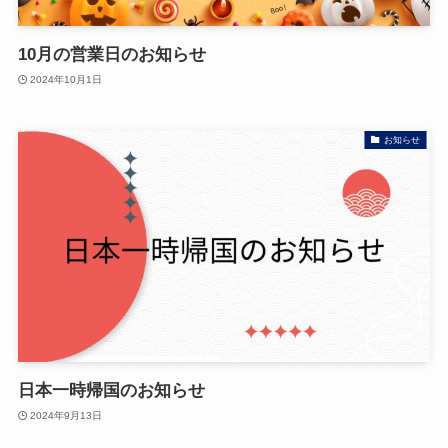
10月の営業日のお知らせ
2024年10月1日
お知らせ
日本一時帰国のお知らせ
2024年9月13日