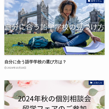
留学コラム
自分に合う語学学校の選び方は？
2024年10月18日
お知らせ