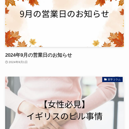
2024年9月の営業日のお知らせ
2024年9月1日
留学コラム