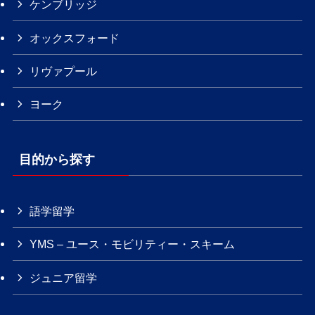
ケンブリッジ
オックスフォード
リヴァプール
ヨーク
目的から探す
語学留学
YMS – ユース・モビリティー・スキーム
ジュニア留学