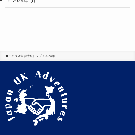
2024年1月
イギリス留学情報トップ
2024年