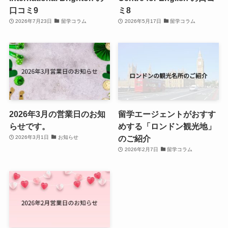
口コミ9
ミ8
2026年7月23日
留学コラム
2026年5月17日
留学コラム
2026年3月の営業日のお知
留学エージェントがおすす
らせです。
めする「ロンドン観光地」
のご紹介
2026年3月1日
お知らせ
2026年2月7日
留学コラム