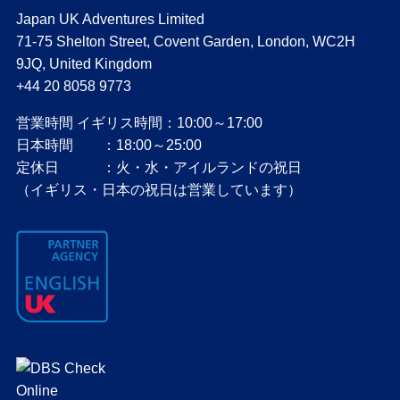
Japan UK Adventures Limited
71-75 Shelton Street, Covent Garden, London, WC2H
9JQ, United Kingdom
+44 20 8058 9773
営業時間 イギリス時間：10:00～17:00
日本時間 ：18:00～25:00
定休日 ：火・水・アイルランドの祝日
（イギリス・日本の祝日は営業しています）