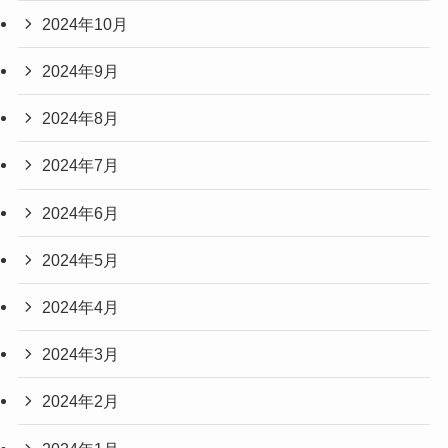
2024年10月
2024年9月
2024年8月
2024年7月
2024年6月
2024年5月
2024年4月
2024年3月
2024年2月