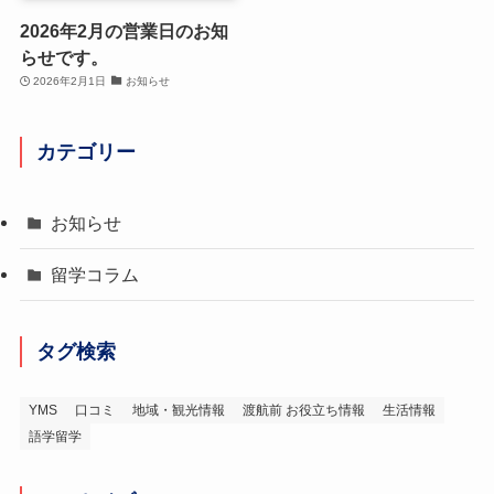
2026年2月の営業日のお知
らせです。
2026年2月1日
お知らせ
カテゴリー
お知らせ
留学コラム
タグ検索
YMS
口コミ
地域・観光情報
渡航前 お役立ち情報
生活情報
語学留学