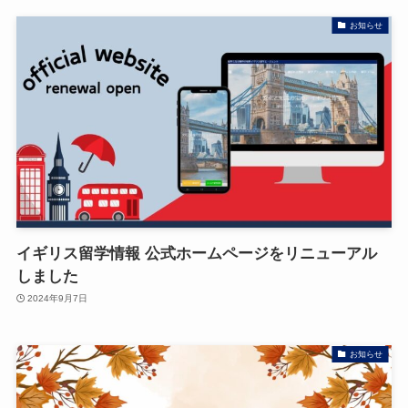
お知らせ
イギリス留学情報 公式ホームページをリニューアル
しました
2024年9月7日
お知らせ