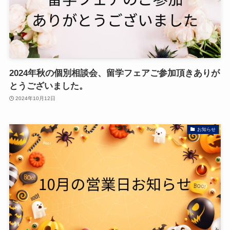
2024年秋の個別相談会、留学フェアご参加頂きありが
とうございました。
2024年10月12日
お知らせ