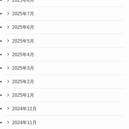
2025年7月
2025年6月
2025年5月
2025年4月
2025年3月
2025年2月
2025年1月
2024年12月
2024年11月