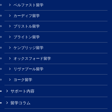
ベルファスト留学
カーディフ留学
ブリストル留学
ブライトン留学
ケンブリッジ留学
オックスフォード留学
リヴァプール留学
ヨーク留学
サポート内容
留学コラム