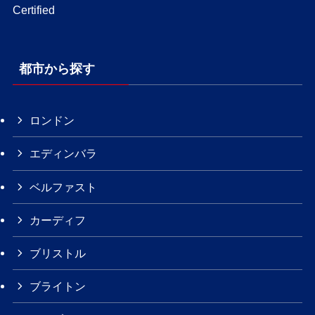
都市から探す
ロンドン
エディンバラ
ベルファスト
カーディフ
ブリストル
ブライトン