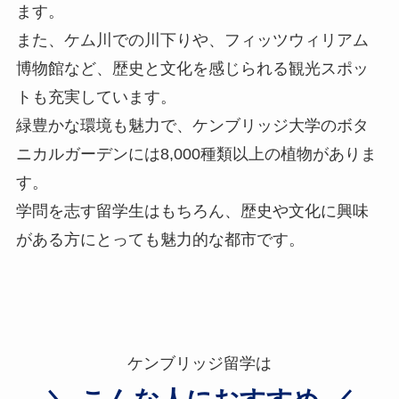
ます。
また、ケム川での川下りや、フィッツウィリアム
博物館など、歴史と文化を感じられる観光スポッ
トも充実しています。
緑豊かな環境も魅力で、ケンブリッジ大学のボタ
ニカルガーデンには8,000種類以上の植物がありま
す。
学問を志す留学生はもちろん、歴史や文化に興味
がある方にとっても魅力的な都市です。
ケンブリッジ留学は