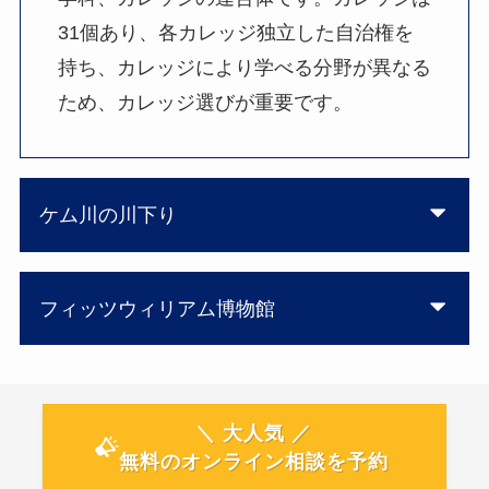
31個あり、各カレッジ独立した自治権を
持ち、カレッジにより学べる分野が異なる
ため、カレッジ選びが重要です。
ケム川の川下り
フィッツウィリアム博物館
＼ 大人気 ／
無料のオンライン相談を予約