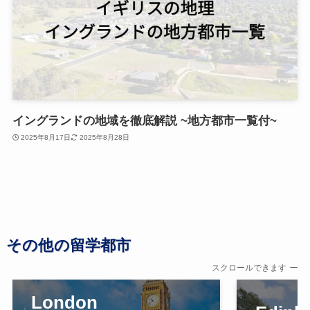
イングランドの地域を徹底解説 ~地方都市一覧付~
2025年8月17日
2025年8月28日
その他の留学都市
スクロールできます
London