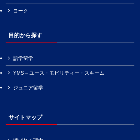
ヨーク
目的から探す
語学留学
YMS – ユース・モビリティー・スキーム
ジュニア留学
サイトマップ