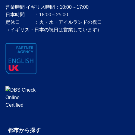
営業時間 イギリス時間：10:00～17:00
日本時間 ：18:00～25:00
定休日 ：火・水・アイルランドの祝日
（イギリス・日本の祝日は営業しています）
都市から探す