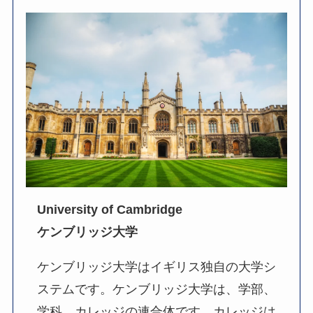
University of Cambridge
ケンブリッジ大学
ケンブリッジ大学はイギリス独自の大学シ
ステムです。ケンブリッジ大学は、学部、
学科、カレッジの連合体です。カレッジは