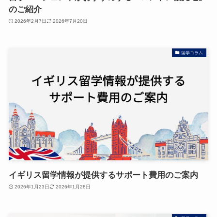
のご紹介
2026年2月7日
2026年7月20日
留学コラム
イギリス留学情報が提供するサポート費用のご案内
2026年1月23日
2026年1月28日