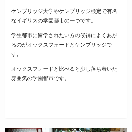
ケンブリッジ大学やケンブリッジ検定で有名
なイギリスの学園都市の一つです。
学生都市に留学されたい方の候補によくあが
るのがオックスフォードとケンブリッジで
す。
オックスフォードと比べると少し落ち着いた
雰囲気の学園都市です。