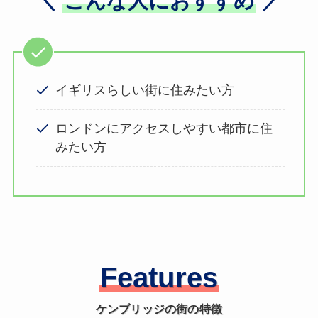
＼
こんな人におすすめ
／
イギリスらしい街に住みたい方
ロンドンにアクセスしやすい都市に住
みたい方
Features
ケンブリッジの街の特徴