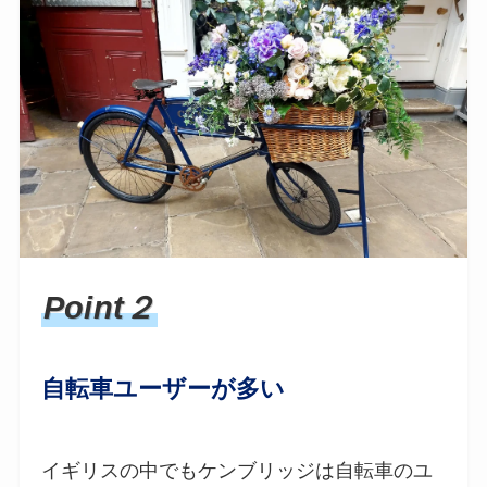
Point２
自転車ユーザーが多い
イギリスの中でもケンブリッジは自転車のユ