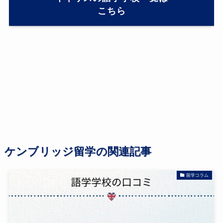
こちら
ケンブリッジ留学の関連記事
留学コラム