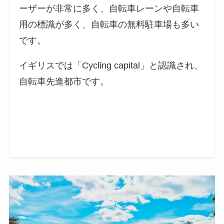
ーザーが非常に多く、自転車レーンや自転車
用の標識が多く、自転車の無料駐車場も多い
です。
イギリスでは「Cycling capital」と認識され、
自転車先進都市です。