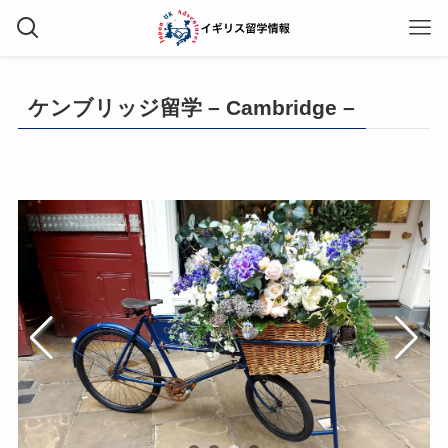
ケンブリッジ留学 – Cambridge –