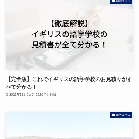
留学コラム
【完全版】これでイギリスの語学学校のお見積りがす
べて分かる！
2025年11月5日
2026年3月8日
留学コラム