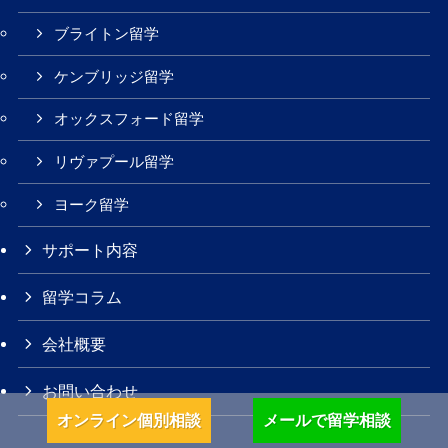
ブライトン留学
ケンブリッジ留学
オックスフォード留学
リヴァプール留学
ヨーク留学
サポート内容
留学コラム
会社概要
お問い合わせ
オンライン個別相談
メールで留学相談