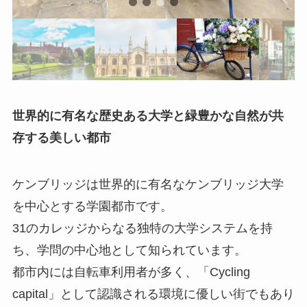
世界的に有名な歴史ある大学と緑豊かな自然が共
存する美しい都市
ケンブリッジは世界的に有名なケンブリッジ大学
を中心とする学園都市です。
31のカレッジからなる独特の大学システムを持
ち、学問の中心地として知られています。
都市内には自転車利用者が多く、「Cycling
capital」として認識される環境に優しい街でもあり