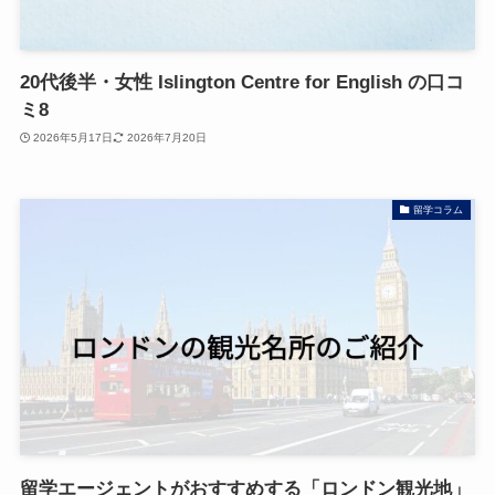
20代後半・女性 Islington Centre for English の口コ
ミ8
2026年5月17日
2026年7月20日
留学コラム
留学エージェントがおすすめする「ロンドン観光地」