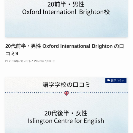
20代前半・男性 Oxford International Brighton の口
コミ9
2026年7月23日
2026年7月30日
留学コラム