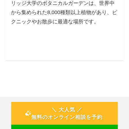
リッジ大学のボタニカルガーデンは、世界中
から集められた8,000種類以上植物があり、ピ
クニックやお散歩に最適な場所です。
＼ 大人気 ／
無料のオンライン相談を予約