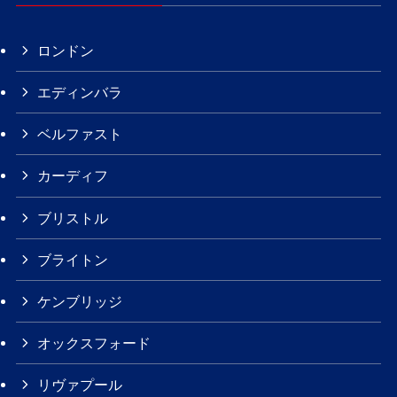
ロンドン
エディンバラ
ベルファスト
カーディフ
ブリストル
ブライトン
ケンブリッジ
オックスフォード
リヴァプール