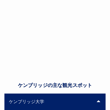
ケンブリッジの主な観光スポット
ケンブリッジ大学