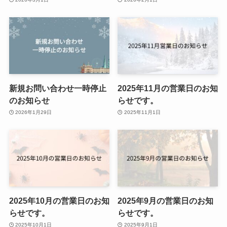
新規お問い合わせ一時停止
2025年11月の営業日のお知
のお知らせ
らせです。
2026年1月29日
2025年11月1日
2025年10月の営業日のお知
2025年9月の営業日のお知
らせです。
らせです。
2025年10月1日
2025年9月1日