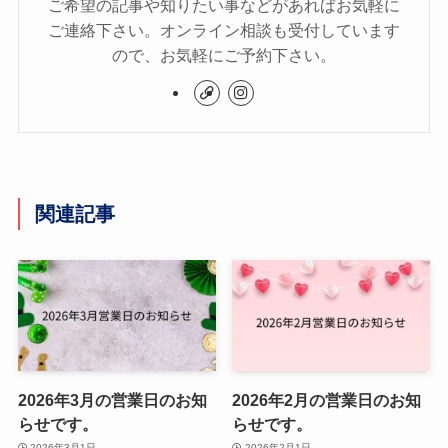
ご希望の記事や知りたい事などがあればお気軽に
ご連絡下さい。オンライン相談も受付しています
ので、お気軽にご予約下さい。
関連記事
2026年3月の営業日のお知
2026年2月の営業日のお知
らせです。
らせです。
2026年3月1日
2026年2月1日