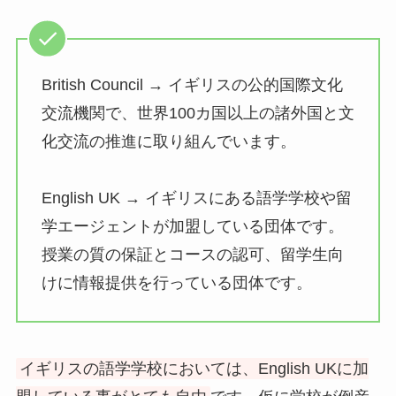
British Council → イギリスの公的国際文化
交流機関で、世界100カ国以上の諸外国と文
化交流の推進に取り組んでいます。
English UK → イギリスにある語学学校や留
学エージェントが加盟している団体です。
授業の質の保証とコースの認可、留学生向
けに情報提供を行っている団体です。
イギリスの語学学校においては、English UKに加