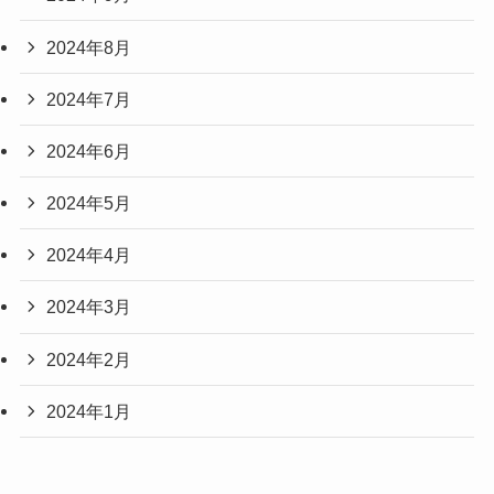
2024年8月
2024年7月
2024年6月
2024年5月
2024年4月
2024年3月
2024年2月
2024年1月