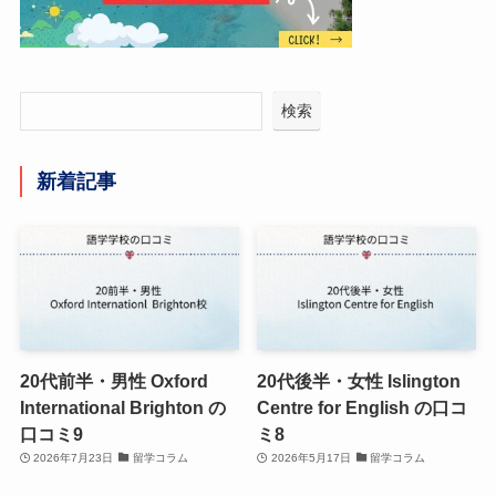
検索
新着記事
20代前半・男性 Oxford
20代後半・女性 Islington
International Brighton の
Centre for English の口コ
口コミ9
ミ8
2026年7月23日
留学コラム
2026年5月17日
留学コラム