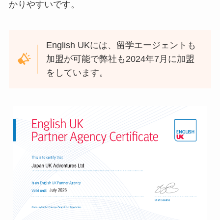
かりやすいです。
English UKには、留学エージェントも
加盟が可能で弊社も2024年7月に加盟
をしています。