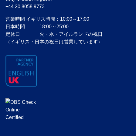
+44 20 8058 9773
営業時間 イギリス時間：10:00～17:00
日本時間 ：18:00～25:00
定休日 ：火・水・アイルランドの祝日
（イギリス・日本の祝日は営業しています）