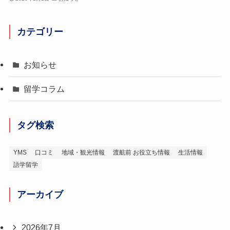
カテゴリー
お知らせ
留学コラム
タグ検索
YMS
口コミ
地域・観光情報
渡航前 お役立ち情報
生活情報
語学留学
アーカイブ
2026年7月