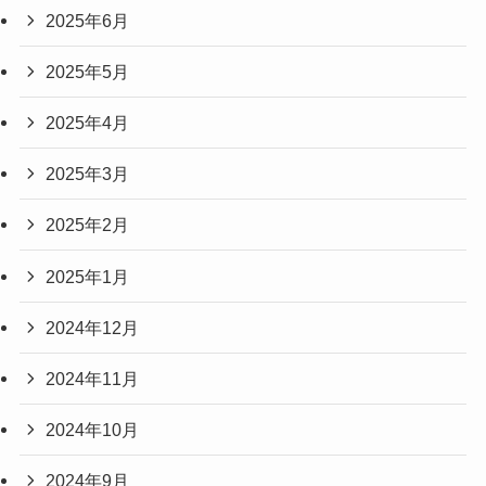
2025年6月
2025年5月
2025年4月
2025年3月
2025年2月
2025年1月
2024年12月
2024年11月
2024年10月
2024年9月