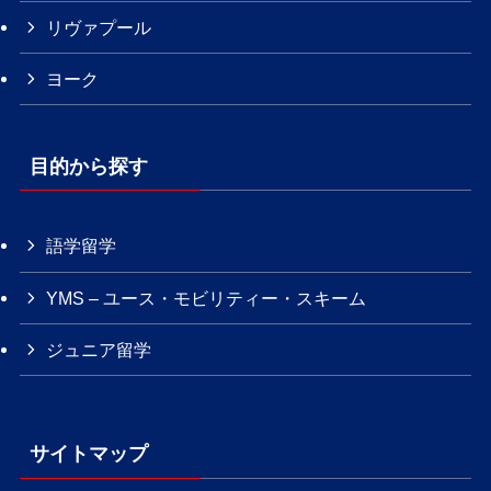
リヴァプール
ヨーク
目的から探す
語学留学
YMS – ユース・モビリティー・スキーム
ジュニア留学
サイトマップ