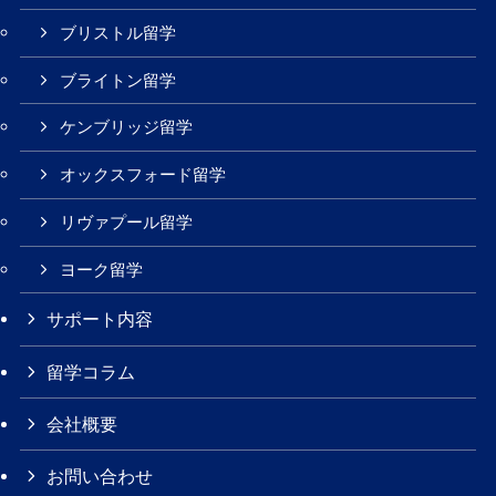
ブリストル留学
ブライトン留学
ケンブリッジ留学
オックスフォード留学
リヴァプール留学
ヨーク留学
サポート内容
留学コラム
会社概要
お問い合わせ