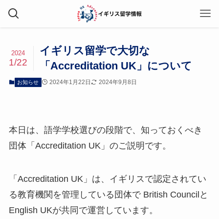
イギリス留学で大切な
2024
1/22
「Accreditation UK」について
2024年1月22日
2024年9月8日
お知らせ
本日は、語学学校選びの段階で、知っておくべき
団体「Accreditation UK」のご説明です。
「Accreditation UK」は、イギリスで認定されてい
る教育機関を管理している団体で British Councilと
English UKが共同で運営しています。