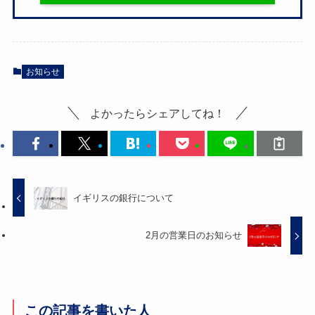
お知らせ
よかったらシェアしてね！
イギリスの銀行について
2月の営業日のお知らせ
この記事を書いた人