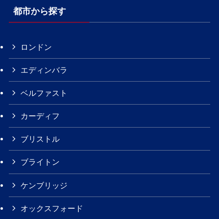
都市から探す
ロンドン
エディンバラ
ベルファスト
カーディフ
ブリストル
ブライトン
ケンブリッジ
オックスフォード