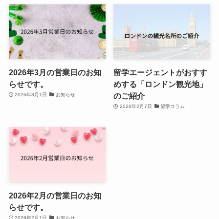
2026年3月の営業日のお知
留学エージェントがおすす
らせです。
めする「ロンドン観光地」
のご紹介
2026年3月1日
お知らせ
2026年2月7日
留学コラム
2026年2月の営業日のお知
らせです。
2026年2月1日
お知らせ