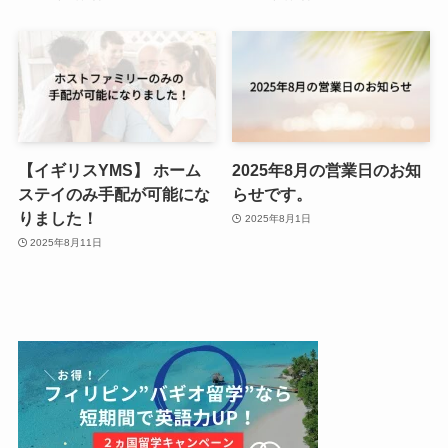
【イギリスYMS】 ホーム
2025年8月の営業日のお知
ステイのみ手配が可能にな
らせです。
りました！
2025年8月1日
2025年8月11日