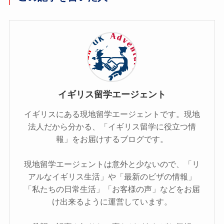
イギリス留学エージェント
イギリスにある現地留学エージェントです。現地
法人だから分かる、「イギリス留学に役立つ情
報」をお届けするブログです。
現地留学エージェントは意外と少ないので、「リ
アルなイギリス生活」や「最新のビザの情報」
「私たちの日常生活」「お客様の声」などをお届
け出来るように運営しています。