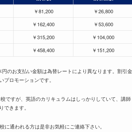
￥81,200
￥26,800
￥162,400
￥53,600
￥315,200
￥104,000
￥458,400
￥151,200
日本円のお支払い金額は為替レートにより異なります。割引
いプロモーションです。
模の語学学校ですが、英語のカリキュラムはしっかりしていて、講師
りできます。
学校に通われる方は是非お気軽にご連絡下さい。