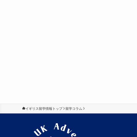
イギリス留学情報トップ
留学コラム