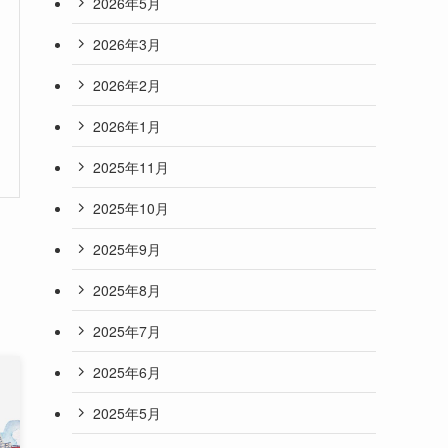
2026年5月
2026年3月
2026年2月
2026年1月
2025年11月
2025年10月
2025年9月
2025年8月
2025年7月
2025年6月
2025年5月