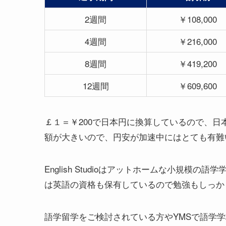
2週間
￥108,000
4週間
￥216,000
8週間
￥419,200
12週間
￥609,600
￡１＝￥200で日本円に換算しているので、
額が大きいので、円安が加速中にはとても有難
English Studioはアットホームな小規
は英語の資格も保有しているので勉強もしっか
語学留学をご検討されている方やYMSで語学