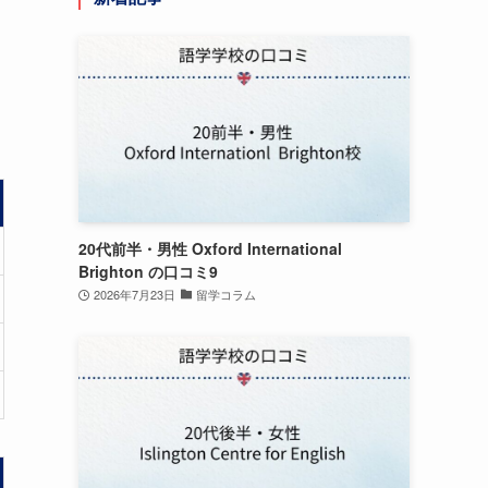
20代前半・男性 Oxford International
Brighton の口コミ9
2026年7月23日
留学コラム