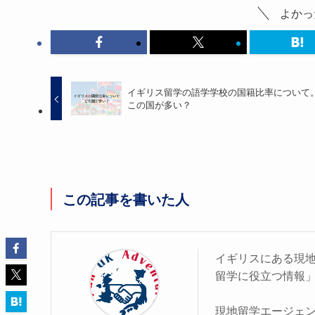
よかっ
イギリス留学の語学学校の国籍比率について
この国が多い？
この記事を書いた人
イギリスにある現
留学に役立つ情報
現地留学エージェ