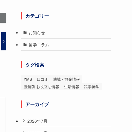
カテゴリー
お知らせ
留学コラム
タグ検索
YMS
口コミ
地域・観光情報
渡航前 お役立ち情報
生活情報
語学留学
アーカイブ
2026年7月