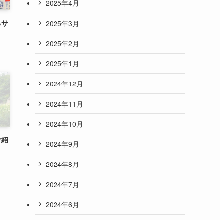
2025年4月
るサ
2025年3月
2025年2月
2025年1月
2024年12月
2024年11月
2024年10月
ご紹
2024年9月
2024年8月
2024年7月
2024年6月