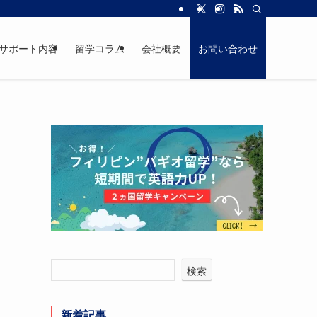
サポート内容
留学コラム
会社概要
お問い合わせ
検索
新着記事