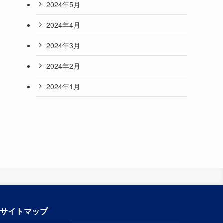
2024年5月
2024年4月
2024年3月
2024年2月
2024年1月
サイトマップ