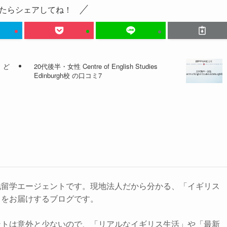
たらシェアしてね！
。ど
20代後半・女性 Centre of English Studies
Edinburgh校 の口コミ7
地留学エージェントです。現地法人だから分かる、「イギリス
」をお届けするブログです。
ントは意外と少ないので、「リアルなイギリス生活」や「最新