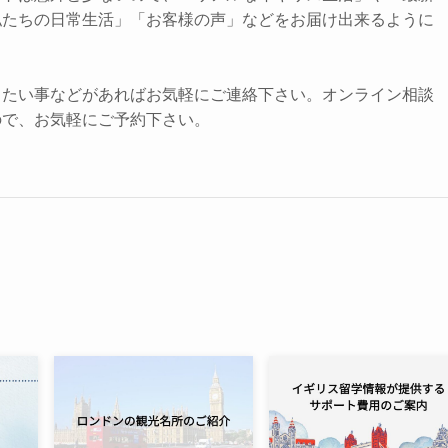
私たちの日常生活」「お客様の声」などをお届け出来るように
りたい事などがあればお気軽にご連絡下さい。オンライン相談
ので、お気軽にご予約下さい。