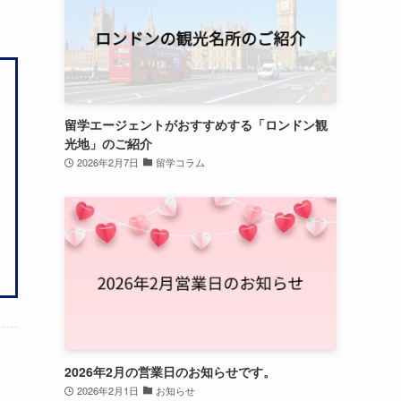
留学エージェントがおすすめする「ロンドン観
光地」のご紹介
2026年2月7日
留学コラム
2026年2月の営業日のお知らせです。
2026年2月1日
お知らせ