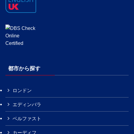
都市から探す
ロンドン
エディンバラ
ベルファスト
カーディフ