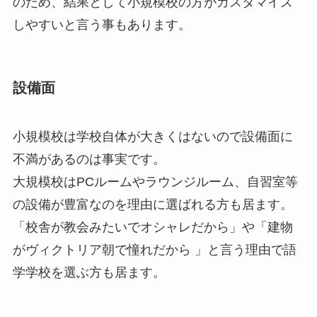
のため、結果として小規模校の方がカスタマイズ
しやすいと言う事もあります。
設備面
小規模校は学校自体が大きくはないので設備面に
不満があるのは事実です。
大規模校はPCルームやラウンジルーム、自習室等
の設備が豊富なのを理由に選ばれる方も居ます。
「校舎が教会みたいでオシャレだから」や「建物
がヴィクトリア朝で憧れだから 」と言う理由で語
学学校を選ぶ方も居ます。