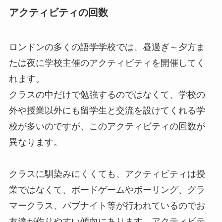
アクティビティの回数
ロンドンの多くの語学学校では、昼過ぎ～夕方ま
たは夜に学校主催のアクティビティを開催してく
れます。
クラスの中だけで勉強するのではなくて、学校の
外や授業以外にも留学生と交流を設けてくれる学
校が多いのですが、このアクティビティの回数が
異なります。
クラスに馴染みにくくても、アクティビティは授
業ではなくて、ボードゲームやボーリング、グラ
マークラス、パブナイト等が行われているのでお
友達が作りやすい傾向にあります。アクティビテ