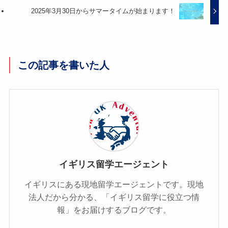
2025年3月30日からサマータイムが始まります！
この記事を書いた人
イギリス留学エージェント
イギリスにある現地留学エージェントです。現地
法人だから分かる、「イギリス留学に役立つ情
報」をお届けするブログです。