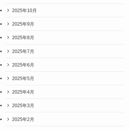
2025年10月
2025年9月
2025年8月
2025年7月
2025年6月
2025年5月
2025年4月
2025年3月
2025年2月