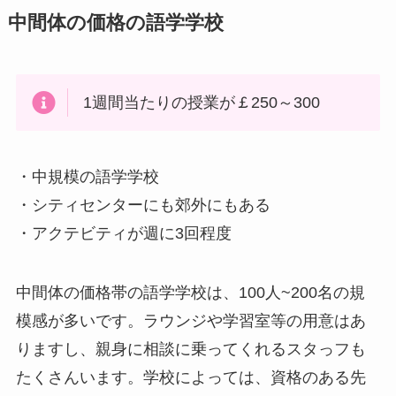
中間体の価格の語学学校
1週間当たりの授業が￡250～300
・中規模の語学学校
・シティセンターにも郊外にもある
・アクテビティが週に3回程度
中間体の価格帯の語学学校は、100人~200名の規
模感が多いです。ラウンジや学習室等の用意はあ
りますし、親身に相談に乗ってくれるスタっフも
たくさんいます。学校によっては、資格のある先