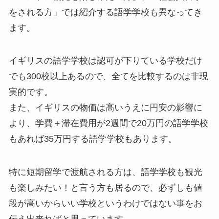
をされる方」では紹介する語学学校も異なってき
ます。
イギリスの語学学校は認可が下りている学校だけ
でも300校以上あるので、全てを比較するのは非現
実的です。
また、イギリスの物価は高いうえに円安の影響に
より、学費＋滞在費用が2週間で20万円の語学学校
もあれば35万円する語学学校もあります。
特に短期留学で渡航される方は、語学学校も観光
も楽しみたい！と言う方も居るので、必ずしも値
段が高いからいい学校というわけではない事をお