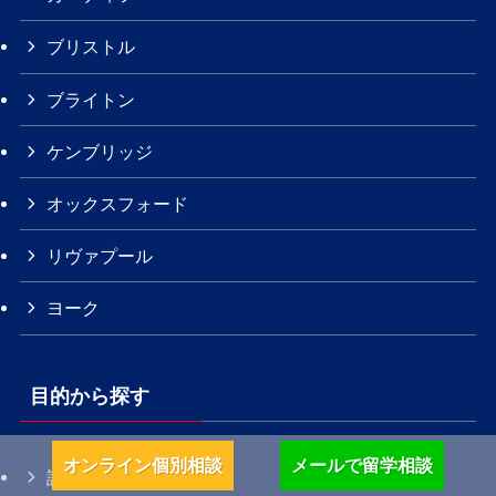
ブリストル
ブライトン
ケンブリッジ
オックスフォード
リヴァプール
ヨーク
目的から探す
オンライン個別相談
メールで留学相談
語学留学