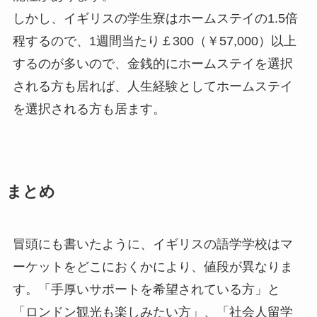
しかし、イギリスの学生寮はホームステイの1.5倍
程するので、1週間当たり￡300（￥57,000）以上
するのが多いので、金銭的にホームステイを選択
される方も居れば、人生経験としてホームステイ
を選択される方も居ます。
まとめ
冒頭にも書いたように、イギリスの語学学校はマ
ーケットをどこにおくかにより、値段が異なりま
す。「手厚いサポートを希望されている方」と
「ロンドン観光も楽しみたい方」、「社会人留学