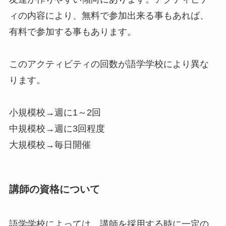
ィの内容により、無料で参加出来る事もあれば、
有料で参加する事もあります。
このアクティビティの回数が語学学校により異な
ります。
小規模校→週に1～2回
中規模校→週に3回程度
大規模校→毎日開催
講師の資格について
語学学校によっては、講師を採用する時に一定の