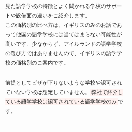
見た語学学校の特徴とよく聞かれる学校のサポー
トや設備面の違いをご紹介します。
この価格別の比べ方は、イギリスのみのお話であ
って他国の語学学校には当てはまらない可能性が
高いです。少なからず、アイルランドの語学学校
の選び方ではありませんので、イギリスの語学学
校の価格別のご案内です。
前提としてビザが下りないような学校や認可され
ていない学校は想定していません。
弊社で紹介し
ている語学学校は認可されている語学学校のみ
で
す。