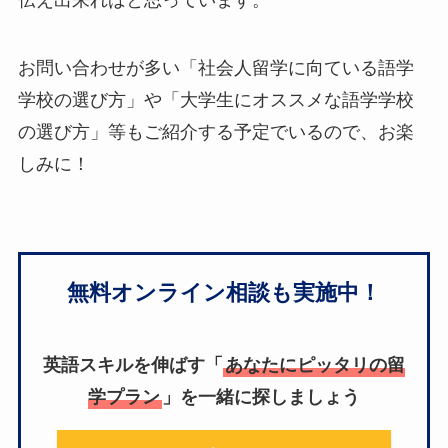
伝え出来ればと思っています。
お問い合わせが多い「社会人留学に向ている語学
学校の選び方」や「大学生にオススメな語学学校
の選び方」等もご紹介する予定でいるので、お楽
しみに！
無料オンライン相談も実施中！
英語スキルを伸ばす「
あなたにピッタリの留
学プラン
」を一緒に探しましょう