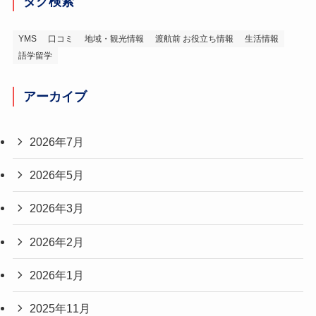
タグ検索
YMS
口コミ
地域・観光情報
渡航前 お役立ち情報
生活情報
語学留学
アーカイブ
2026年7月
2026年5月
2026年3月
2026年2月
2026年1月
2025年11月