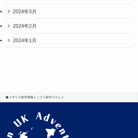
2024年3月
2024年2月
2024年1月
イギリス留学情報トップ
留学コラム