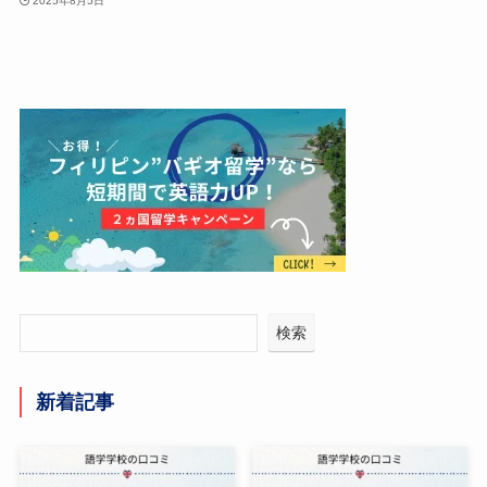
2025年8月5日
検索
新着記事