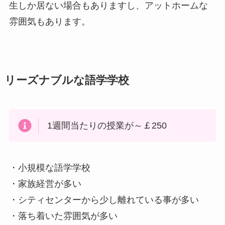
生しか居ない場合もありますし、アットホームな
雰囲気もあります。
リーズナブルな語学学校
1週間当たりの授業が～￡250
・小規模な語学学校
・家族経営が多い
・シティセンターから少し離れている事が多い
・落ち着いた雰囲気が多い