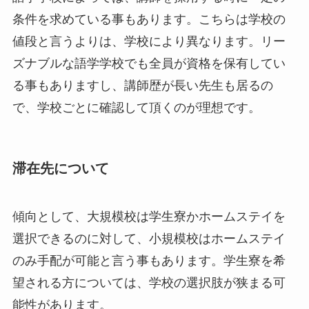
条件を求めている事もあります。こちらは学校の
値段と言うよりは、学校により異なります。リー
ズナブルな語学学校でも全員が資格を保有してい
る事もありますし、講師歴が長い先生も居るの
で、学校ごとに確認して頂くのが理想です。
滞在先について
傾向として、大規模校は学生寮かホームステイを
選択できるのに対して、小規模校はホームステイ
のみ手配が可能と言う事もあります。学生寮を希
望される方については、学校の選択肢が狭まる可
能性があります。