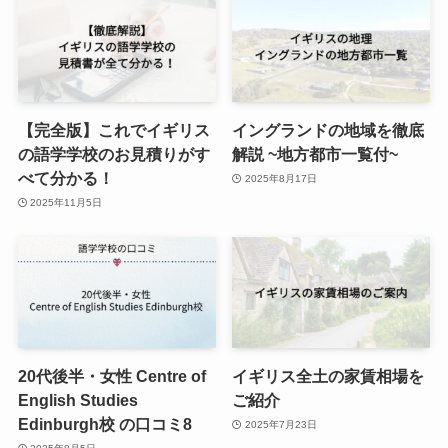
【完全版】これでイギリス
イングランドの地域を徹底
の語学学校のお見積りがす
解説 ~地方都市一覧付~
べて分かる！
2025年8月17日
2025年11月5日
20代後半・女性 Centre of
イギリス全土の家賃相場を
English Studies
ご紹介
Edinburgh校 の口コミ8
2025年7月23日