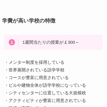
学費が高い学校の特徴
1週間当たりの授業が￡300～
・メンター制度を採用している
・世界展開されている語学学校
・コースが豊富に用意されている
・ビルや建物全体が語学学校になっている
・シティセンターに位置している大規模校
・アクティビティが豊富に用意されている