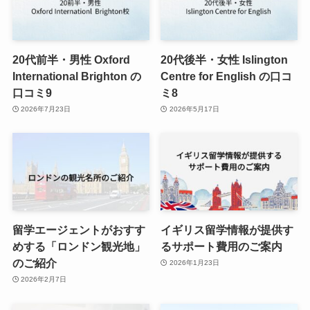
20代前半・男性 Oxford
20代後半・女性 Islington
International Brighton の
Centre for English の口コ
口コミ9
ミ8
2026年7月23日
2026年5月17日
留学エージェントがおすす
イギリス留学情報が提供す
めする「ロンドン観光地」
るサポート費用のご案内
のご紹介
2026年1月23日
2026年2月7日