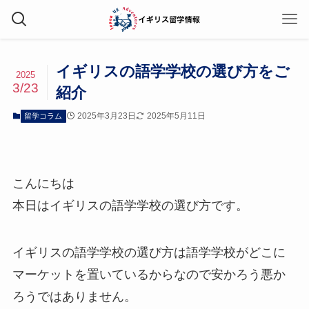
イギリスの語学学校の選び方をご
2025
3/23
紹介
2025年3月23日
2025年5月11日
留学コラム
こんにちは
本日はイギリスの語学学校の選び方です。
イギリスの語学学校の選び方は語学学校がどこに
マーケットを置いているからなので安かろう悪か
ろうではありません。