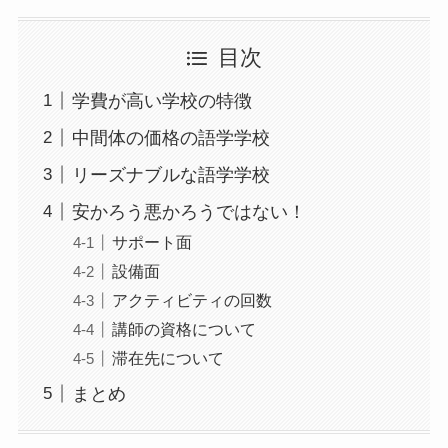
目次
学費が高い学校の特徴
中間体の価格の語学学校
リーズナブルな語学学校
安かろう悪かろうではない！
サポート面
設備面
アクティビティの回数
講師の資格について
滞在先について
まとめ