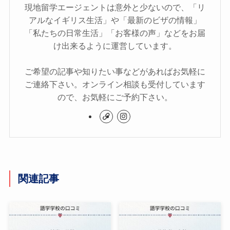
現地留学エージェントは意外と少ないので、「リ
アルなイギリス生活」や「最新のビザの情報」
「私たちの日常生活」「お客様の声」などをお届
け出来るように運営しています。
ご希望の記事や知りたい事などがあればお気軽に
ご連絡下さい。オンライン相談も受付しています
ので、お気軽にご予約下さい。
関連記事