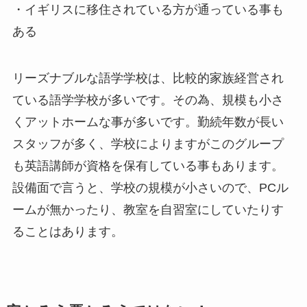
・イギリスに移住されている方が通っている事も
ある
リーズナブルな語学学校は、比較的家族経営され
ている語学学校が多いです。その為、規模も小さ
くアットホームな事が多いです。勤続年数が長い
スタッフが多く、学校によりますがこのグループ
も英語講師が資格を保有している事もあります。
設備面で言うと、学校の規模が小さいので、PCル
ームが無かったり、教室を自習室にしていたりす
ることはあります。