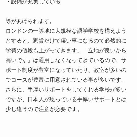
・設備が充実している
等があげられます。
ロンドンの一等地に大規模な語学学校を構えよう
とすると、家賃だけで凄い事になるので必然的に
学費の値段も上がってきます。「立地が良いから
高いです」は通用しなくなってきているので、サ
ポート制度が豊富になっていたり、教室が多いの
でコースが豊富に用意されている事が多いです。
さらに、手厚いサポートをしてくれる学校が多い
ですが、日本人が思っている手厚いサポートとは
少し違うので注意が必要です。