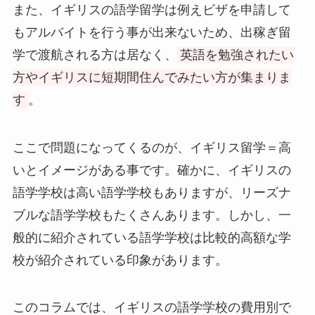
また、イギリスの語学留学は例えビザを申請して
もアルバイトを行う事が出来ないため、出稼ぎ留
学で渡航される方は居なく、
英語を勉強されたい
方やイギリスに短期間住んでみたい方が集まりま
す
。
ここで問題になってくるのが、イギリス留学＝高
いとイメージがある事です。確かに、イギリスの
語学学校は高い語学学校もありますが、リーズナ
ブルな語学学校もたくさんあります。しかし、一
般的に紹介されている語学学校は比較的高額な学
校が紹介されている印象があります。
このコラムでは、イギリスの語学学校の費用別で