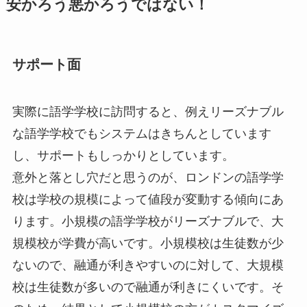
安かろう悪かろうではない！
サポート面
実際に語学学校に訪問すると、例えリーズナブル
な語学学校でもシステムはきちんとしています
し、サポートもしっかりとしています。
意外と落とし穴だと思うのが、ロンドンの語学学
校は学校の規模によって値段が変動する傾向にあ
ります。小規模の語学学校がリーズナブルで、大
規模校が学費が高いです。小規模校は生徒数が少
ないので、融通が利きやすいのに対して、大規模
校は生徒数が多いので融通が利きにくいです。そ