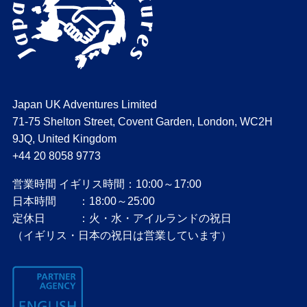
Japan UK Adventures Limited
71-75 Shelton Street, Covent Garden, London, WC2H
9JQ, United Kingdom
+44 20 8058 9773
営業時間 イギリス時間：10:00～17:00
日本時間 ：18:00～25:00
定休日 ：火・水・アイルランドの祝日
（イギリス・日本の祝日は営業しています）