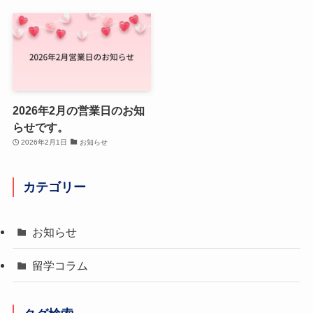
2026年2月の営業日のお知
らせです。
2026年2月1日
お知らせ
カテゴリー
お知らせ
留学コラム