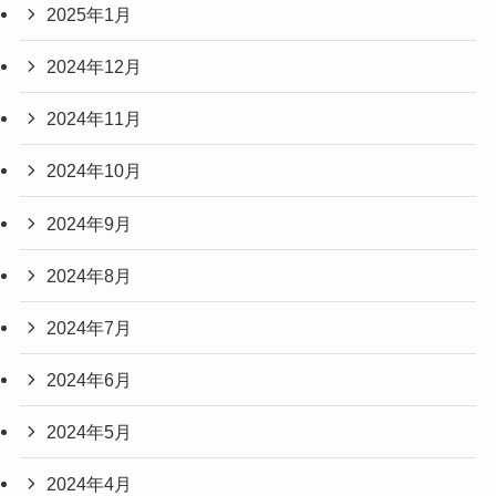
2025年1月
2024年12月
2024年11月
2024年10月
2024年9月
2024年8月
2024年7月
2024年6月
2024年5月
2024年4月