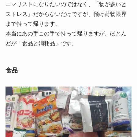
ニマリストになりたいのではなく、「物が多いと
ストレス」だからないだけですが、預け荷物限界
まで持って帰ります。
本当にあの手この手で持って帰りますが、ほとん
どが「食品と消耗品」です。
食品