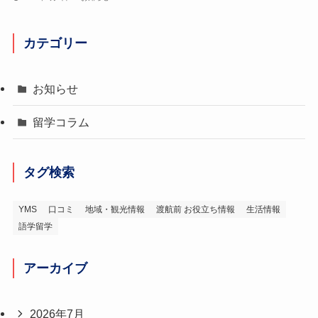
カテゴリー
お知らせ
留学コラム
タグ検索
YMS
口コミ
地域・観光情報
渡航前 お役立ち情報
生活情報
語学留学
アーカイブ
2026年7月