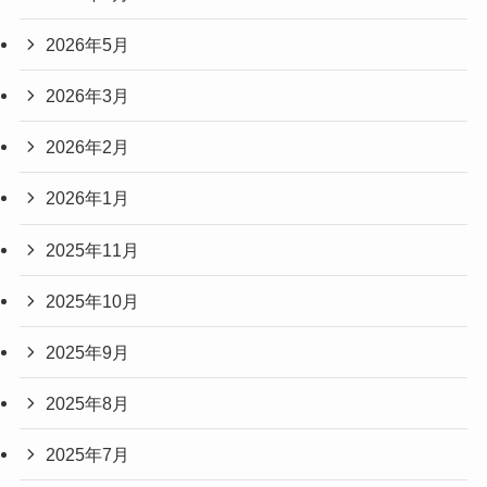
2026年5月
2026年3月
2026年2月
2026年1月
2025年11月
2025年10月
2025年9月
2025年8月
2025年7月