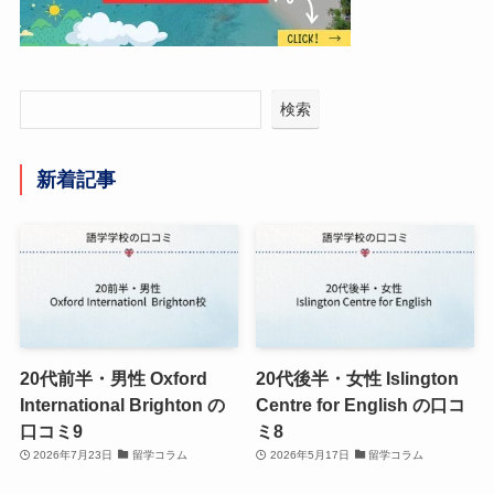
検索
新着記事
20代前半・男性 Oxford
20代後半・女性 Islington
International Brighton の
Centre for English の口コ
口コミ9
ミ8
2026年7月23日
留学コラム
2026年5月17日
留学コラム