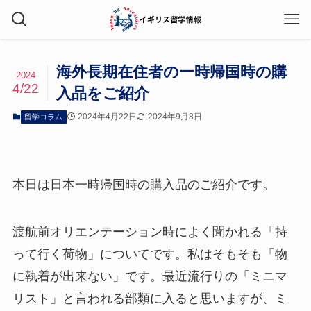
海外長期在住者の一時帰国時の購
2024
4/22
入品をご紹介
2024年4月22日
2024年9月8日
留学コラム
本日は日本一時帰国時の購入品のご紹介です。
渡航前オリエンテーション時によく聞かれる「持
って行く荷物」についてです。私はそもそも「物
に執着が出来ない」です。最近流行りの「ミニマ
リスト」と言われる部類に入ると思いますが、ミ