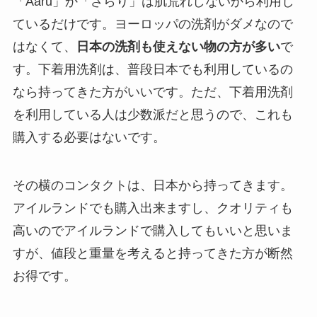
「Aaru」か「さらり」は肌荒れしないから利用し
ているだけです。ヨーロッパの洗剤がダメなので
はなくて、
日本の洗剤も使えない物の方が多い
で
す。下着用洗剤は、普段日本でも利用しているの
なら持ってきた方がいいです。ただ、下着用洗剤
を利用している人は少数派だと思うので、これも
購入する必要はないです。
その横のコンタクトは、日本から持ってきます。
アイルランドでも購入出来ますし、クオリティも
高いのでアイルランドで購入してもいいと思いま
すが、値段と重量を考えると持ってきた方が断然
お得です。