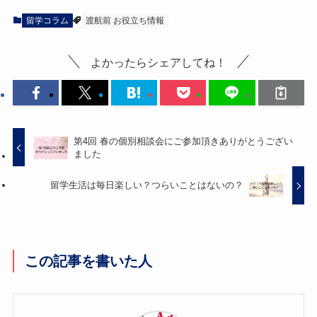
留学コラム
渡航前 お役立ち情報
よかったらシェアしてね！
第4回 春の個別相談会にご参加頂きありがとうござい
ました
留学生活は毎日楽しい？つらいことはないの？
この記事を書いた人