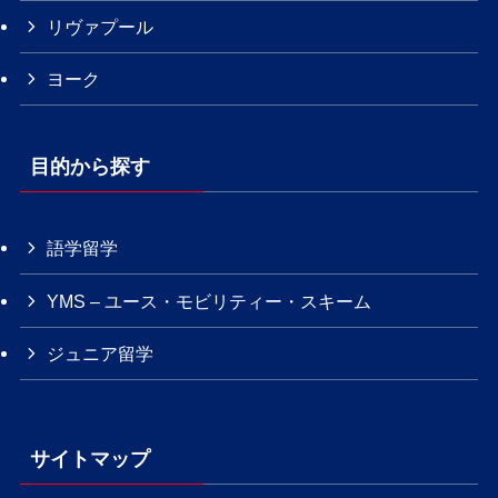
リヴァプール
ヨーク
目的から探す
語学留学
YMS – ユース・モビリティー・スキーム
ジュニア留学
サイトマップ