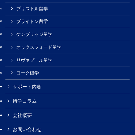
ブリストル留学
ブライトン留学
ケンブリッジ留学
オックスフォード留学
リヴァプール留学
ヨーク留学
サポート内容
留学コラム
会社概要
お問い合わせ