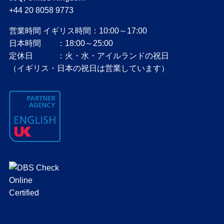
+44 20 8058 9773
営業時間 イギリス時間：10:00～17:00
日本時間 ：18:00～25:00
定休日 ：火・水・アイルランドの祝日
（イギリス・日本の祝日は営業しています）