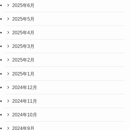
2025年6月
2025年5月
2025年4月
2025年3月
2025年2月
2025年1月
2024年12月
2024年11月
2024年10月
2024年9月