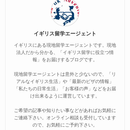
イギリス留学エージェント
イギリスにある現地留学エージェントです。現地
法人だから分かる、「イギリス留学に役立つ情
報」をお届けするブログです。
現地留学エージェントは意外と少ないので、「リ
アルなイギリス生活」や「最新のビザの情報」
「私たちの日常生活」「お客様の声」などをお届
け出来るように運営しています。
ご希望の記事や知りたい事などがあればお気軽に
ご連絡下さい。オンライン相談も受付しています
ので、お気軽にご予約下さい。