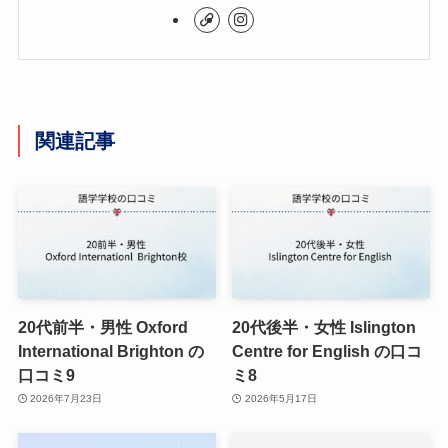
関連記事
20代前半・男性 Oxford
20代後半・女性 Islington
International Brighton の
Centre for English の口コ
口コミ9
ミ8
2026年7月23日
2026年5月17日