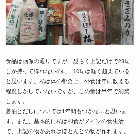
食品は画像の通りですが、恐らく上記だけで23㎏
しか持って帰れないのに、10㎏は軽く超えている
と思います。私は体の都合上、外食は年に数える
程度しかしていないですが、この量は半年で消費
します。
醤油とだしについては1年間もつかな…と思いま
す。また、基本的に私は和食がメインの食生活
で、上記の物があればほとんどの物が作れます。