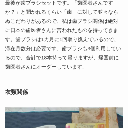
最後が歯ブラシセットです。「歯医者さんです
か？」と聞かれるくらい「歯」に対して並々なら
ぬこだわりがあるので、私は歯ブラシ関係は絶対
に日本の歯医者さんに言われたものを持ってきま
す。歯ブラシは1カ月に1回取り換えているので、
滞在月数分は必要です。歯ブラシも3個利用してい
るので、合計で18本持って帰りますが、帰国前に
歯医者さんにオーダーしています。
衣類関係