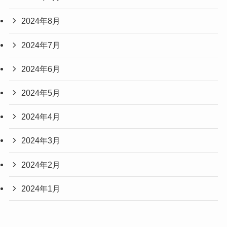
2024年8月
2024年7月
2024年6月
2024年5月
2024年4月
2024年3月
2024年2月
2024年1月