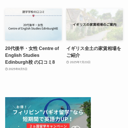
20代後半・女性 Centre of
イギリス全土の家賃相場を
English Studies
ご紹介
Edinburgh校 の口コミ8
2025年7月23日
2025年8月5日