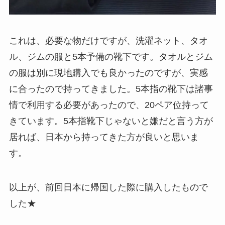
これは、必要な物だけですが、洗濯ネット、タオ
ル、ジムの服と5本予備の靴下です。タオルとジム
の服は別に現地購入でも良かったのですが、実感
に合ったので持ってきました。5本指の靴下は諸事
情で利用する必要があったので、20ペア位持って
きています。5本指靴下じゃないと嫌だと言う方が
居れば、日本から持ってきた方が良いと思いま
す。
以上が、前回日本に帰国した際に購入したもので
した★