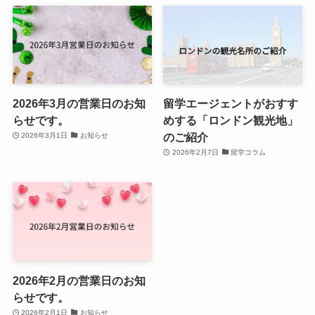
2026年3月の営業日のお知
留学エージェントがおすす
らせです。
めする「ロンドン観光地」
のご紹介
2026年3月1日
お知らせ
2026年2月7日
留学コラム
2026年2月の営業日のお知
らせです。
2026年2月1日
お知らせ