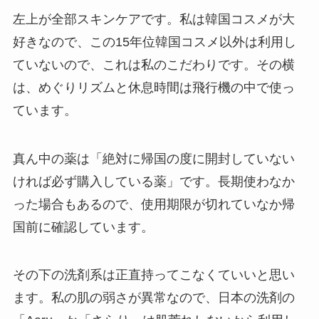
左上が全部スキンケアです。私は韓国コスメが大
好きなので、この15年位韓国コスメ以外は利用し
ていないので、これは私のこだわりです。その横
は、めぐりリズムと休息時間は飛行機の中で使っ
ています。
真ん中の薬は「絶対に帰国の度に開封していない
ければ必ず購入している薬」です。長期使わなか
った場合もあるので、使用期限が切れていなか帰
国前に確認しています。
その下の洗剤系は正直持ってこなくていいと思い
ます。私の肌の弱さが異常なので、日本の洗剤の