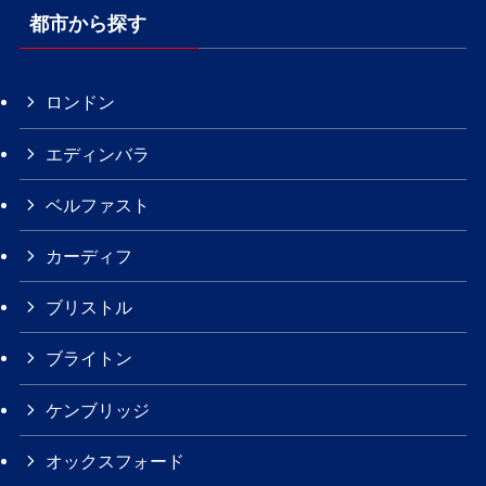
都市から探す
ロンドン
エディンバラ
ベルファスト
カーディフ
ブリストル
ブライトン
ケンブリッジ
オックスフォード