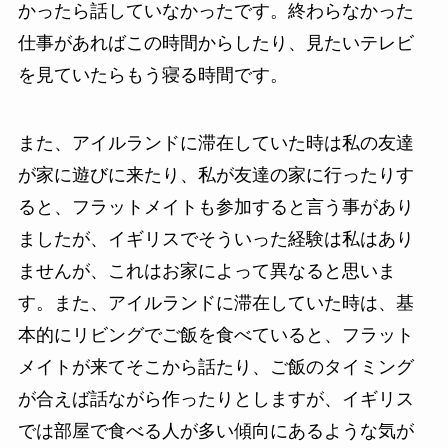
かったら話していなかったです。終わらなかった
仕事があればこの時間からしたり、見たいテレビ
を見ていたらもう寝る時間です。
また、アイルランドに滞在していた時は私の友達
が家に遊びに来たり、私が友達の家に行ったりす
ると、フラットメイトも参加すると言う事があり
ましたが、イギリスでそういった経験は私はあり
ませんが、これはお家によって異なると思いま
す。また、アイルランドに滞在していた時は、基
本的にリビングでご飯を食べていると、フラット
メイトが来てそこから話たり、ご飯のタイミング
が合えば話ながら作ったりとしますが、イギリス
では部屋で食べる人が多い傾向にあるような気が