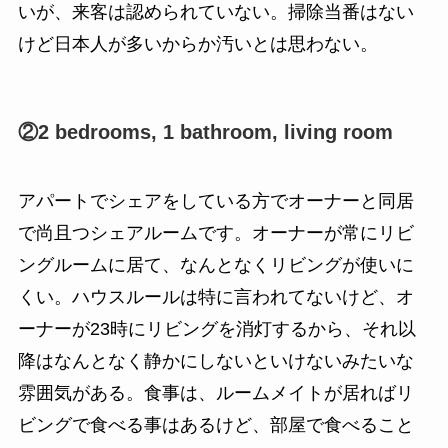
いが、来客は認められていない。掃除当番はない
けど日本人が多いからか汚いとは思わない。
②2 bedrooms, 1 bathroom, living room
アパートでシェアをしている方でオーナーと同居
で尚且つシェアルームです。オーナーが常にリビ
ングルームに居て、なんとなくリビングが使いに
くい。ハウスルールは特に言われてないけど、オ
ーナーが23時にリビングを消灯するから、それ以
降はなんとなく静かにしないといけないみたいな
雰囲気がある。食事は、ルームメイトが居ればリ
ビングで食べる事はあるけど、部屋で食べること