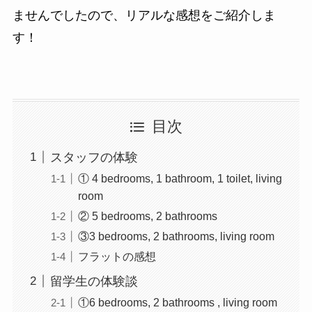
ませんでしたので、リアルな感想をご紹介しま
す！
目次
スタッフの体験
① 4 bedrooms, 1 bathroom, 1 toilet, living
room
② 5 bedrooms, 2 bathrooms
③3 bedrooms, 2 bathrooms, living room
フラットの感想
留学生の体験談
①6 bedrooms, 2 bathrooms , living room