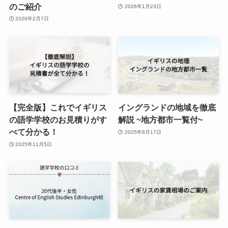
のご紹介
2026年1月23日
2026年2月7日
【完全版】これでイギリス
イングランドの地域を徹底
の語学学校のお見積りがす
解説 ~地方都市一覧付~
べて分かる！
2025年8月17日
2025年11月5日