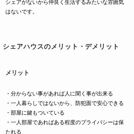
シェアがないから仲良く生活するみたいな雰囲気
はないです。
シェアハウスのメリット・デメリット
メリット
・分からない事があれば人に聞く事が出来る
・一人暮らしではないから、防犯面で安心できる
・部屋に鍵もついている
・一人部屋であればある程度のプライバシーは保
たれる