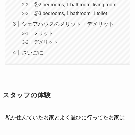
②2 bedrooms, 1 bathroom, living room
③3 bedrooms, 1 bathroom, 1 toilet
シェアハウスのメリット・デメリット
メリット
デメリット
さいごに
スタッフの体験
私が住んでいたお家とよく遊びに行ってたお家は