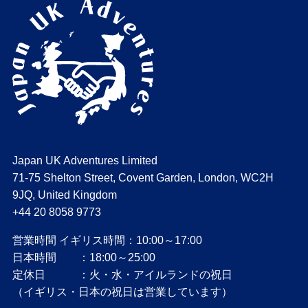
Japan UK Adventures Limited
71-75 Shelton Street, Covent Garden, London, WC2H
9JQ, United Kingdom
+44 20 8058 9773
営業時間 イギリス時間：10:00～17:00
日本時間 ：18:00～25:00
定休日 ：火・水・アイルランドの祝日
（イギリス・日本の祝日は営業しています）