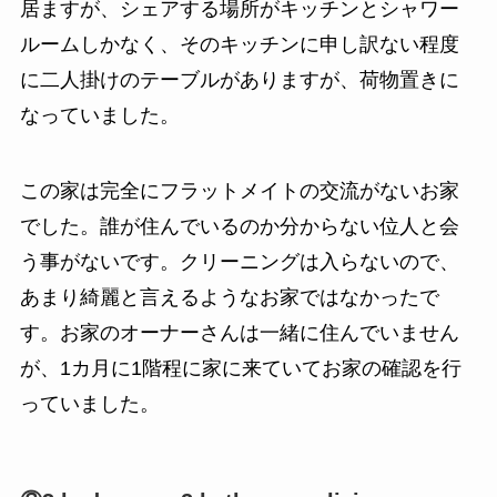
居ますが、シェアする場所がキッチンとシャワー
ルームしかなく、そのキッチンに申し訳ない程度
に二人掛けのテーブルがありますが、荷物置きに
なっていました。
この家は完全にフラットメイトの交流がないお家
でした。誰が住んでいるのか分からない位人と会
う事がないです。クリーニングは入らないので、
あまり綺麗と言えるようなお家ではなかったで
す。お家のオーナーさんは一緒に住んでいません
が、1カ月に1階程に家に来ていてお家の確認を行
っていました。