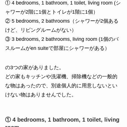
① 4 bedrooms, 1 bathroom, 1 toilet, living room (シ
ャワーが2階に1個とトイレが1階に1個）
② 5 bedrooms, 2 bathrooms（シャワーが2個ある
けど、リビングルームがない）
③ 3 bedrooms, 2 bathrooms, living room (1個のバ
スルームがen suiteで部屋にシャワーがある）
の3つの家がありました。
どの家もキッチンや洗濯機、掃除機などの一般的
な物はあったので、別途個人的に用意しないとい
けない物はありませんでした。
① 4 bedrooms, 1 bathroom, 1 toilet, living