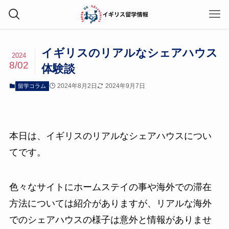
イギリスのリアルなシェアハウス
2024
8/02
体験談
2024年8月2日
2024年9月7日
留学コラム
本日は、イギリスのリアルなシェアハウスについ
てです。
色々なサイトにホームステイの事や海外での滞在
方法については紹介がありますが、リアルな海外
でのシェアハウスの様子は意外と情報がありませ