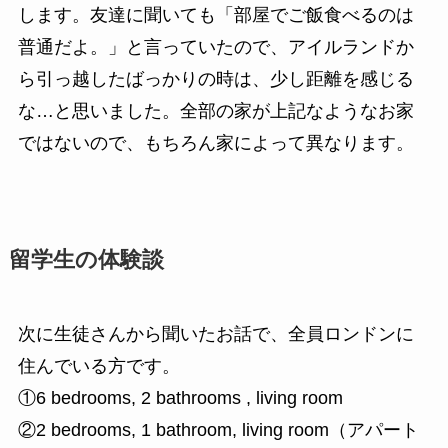
します。友達に聞いても「部屋でご飯食べるのは
普通だよ。」と言っていたので、アイルランドか
ら引っ越したばっかりの時は、少し距離を感じる
な…と思いました。全部の家が上記なようなお家
ではないので、もちろん家によって異なります。
留学生の体験談
次に生徒さんから聞いたお話で、全員ロンドンに
住んでいる方です。
①6 bedrooms, 2 bathrooms , living room
②2 bedrooms, 1 bathroom, living room（アパート