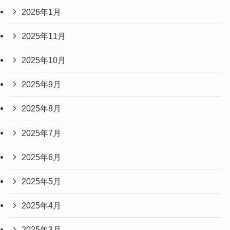
2026年1月
2025年11月
2025年10月
2025年9月
2025年8月
2025年7月
2025年6月
2025年5月
2025年4月
2025年3月