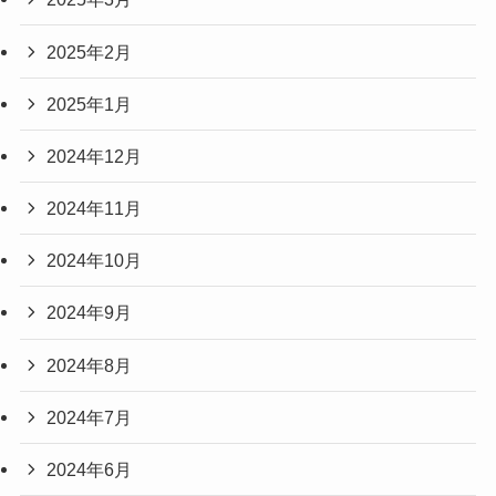
2025年2月
2025年1月
2024年12月
2024年11月
2024年10月
2024年9月
2024年8月
2024年7月
2024年6月