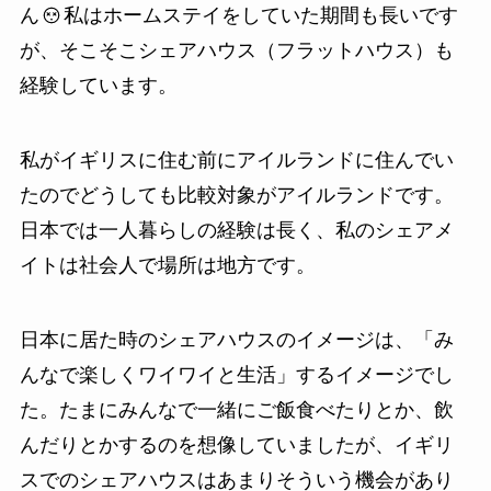
ん
私はホームステイをしていた期間も長いです
が、そこそこシェアハウス（フラットハウス）も
経験しています。
私がイギリスに住む前にアイルランドに住んでい
たのでどうしても比較対象がアイルランドです。
日本では一人暮らしの経験は長く、私のシェアメ
イトは社会人で場所は地方です。
日本に居た時のシェアハウスのイメージは、「み
んなで楽しくワイワイと生活」するイメージでし
た。たまにみんなで一緒にご飯食べたりとか、飲
んだりとかするのを想像していましたが、イギリ
スでのシェアハウスはあまりそういう機会があり