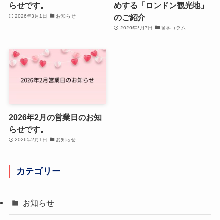
らせです。
めする「ロンドン観光地」
のご紹介
2026年3月1日
お知らせ
2026年2月7日
留学コラム
2026年2月の営業日のお知
らせです。
2026年2月1日
お知らせ
カテゴリー
お知らせ