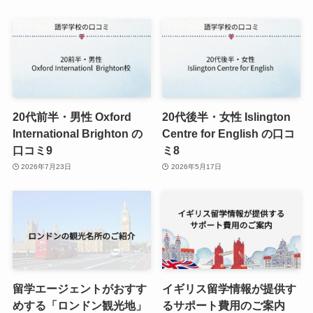
20代前半・男性 Oxford
20代後半・女性 Islington
International Brighton の
Centre for English の口コ
口コミ9
ミ8
2026年7月23日
2026年5月17日
留学エージェントがおすす
イギリス留学情報が提供す
めする「ロンドン観光地」
るサポート費用のご案内