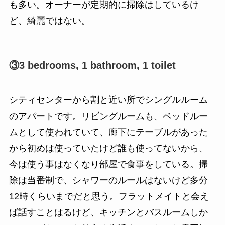
も多い。オーナーが定期的に掃除はしているけ
ど、綺麗ではない。
③3 bedrooms, 1 bathroom, 1 toilet
シティセンターから割と近い所でシングルルーム
のアパートです。リビングルームも、ベッドルー
ムとして使われていて、廊下にテーブルがあった
から初めは使っていたけど誰も使ってないから、
今は使う事はなくなり部屋で食事をしている。掃
除は当番制で、シャワーのルールはないけど多分
12時くらいまでだと思う。フラットメイトと会え
ば話すことはるけど、キッチンとバスルームしか