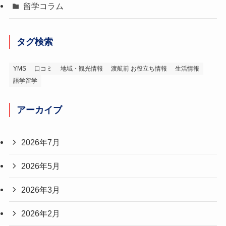
留学コラム
タグ検索
YMS
口コミ
地域・観光情報
渡航前 お役立ち情報
生活情報
語学留学
アーカイブ
2026年7月
2026年5月
2026年3月
2026年2月