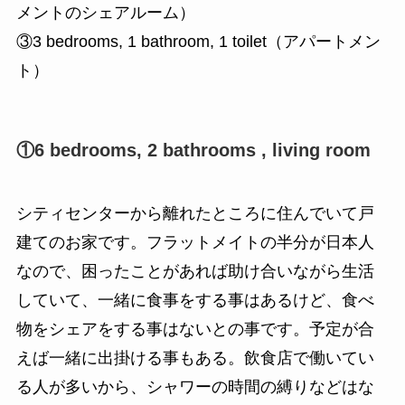
メントのシェアルーム）
③3 bedrooms, 1 bathroom, 1 toilet（アパートメン
ト）
①6 bedrooms, 2 bathrooms , living room
シティセンターから離れたところに住んでいて戸
建てのお家です。フラットメイトの半分が日本人
なので、困ったことがあれば助け合いながら生活
していて、一緒に食事をする事はあるけど、食べ
物をシェアをする事はないとの事です。予定が合
えば一緒に出掛ける事もある。飲食店で働いてい
る人が多いから、シャワーの時間の縛りなどはな