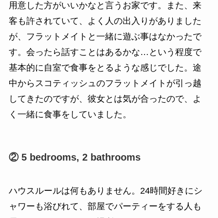
用意した方がいいかなと言うお家です。また、来
客も許されていて、よく人の出入りがありました
が、フラットメイトと一緒に遊ぶ事はなかったで
す。会ったら話すことはあるかな…という程度で
基本的に自室で食事をとるような感じでした。途
中からスコティッシュのフラットメイトが引っ越
してきたのですが、彼女とは気が合ったので、よ
く一緒に食事をしていました。
② 5 bedrooms, 2 bathrooms
ハウスルールは何もありません。24時間好きにシ
ャワーも浴びれて、部屋でパーティーをする人も