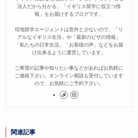
法人だから分かる、「イギリス留学に役立つ情
報」をお届けするブログです。
現地留学エージェントは意外と少ないので、「リ
アルなイギリス生活」や「最新のビザの情報」
「私たちの日常生活」「お客様の声」などをお届
け出来るように運営しています。
ご希望の記事や知りたい事などがあればお気軽に
ご連絡下さい。オンライン相談も受付しています
ので、お気軽にご予約下さい。
関連記事