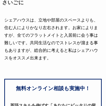
さいごに
シェアハウスは、立地や部屋のスペースよりも、
住む人によりかなり左右されます。お家によりま
すが、全てのフラットメイトと入居前に会う事は
難しいです。共同生活なのでストレスが溜まる事
もありますが、総合的に考えると私はシェアハウ
スをオススメ出来ます。
無料オンライン相談も実施中！
英語スキルを伸ばす「
あなたにピッタリの留