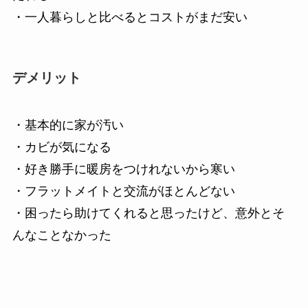
・一人暮らしと比べるとコストがまだ安い
デメリット
・基本的に家が汚い
・カビが気になる
・好き勝手に暖房をつけれないから寒い
・フラットメイトと交流がほとんどない
・困ったら助けてくれると思ったけど、意外とそ
んなことなかった