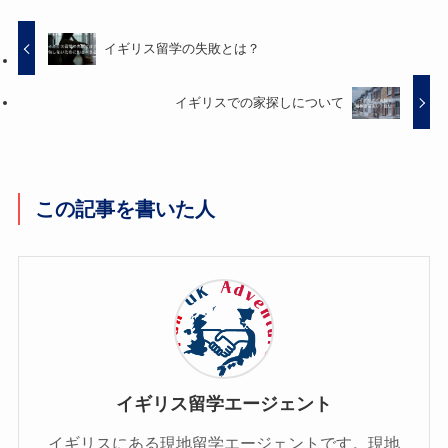
イギリス留学の失敗とは？
イギリスでの家探しについて
この記事を書いた人
イギリス留学エージェント
イギリスにある現地留学エージェントです。現地