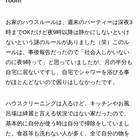
room
お家のハウスルールは、週末のパーティーは深夜3
時までOKだけど夜9時以降は静かにしないといけ
ないという謎のルールがありました（笑）このル
ールは、事後報告だったので「社会人しかいない
のに夜9時って」と思っていましたが、月の半分も
自宅に居ないですし、自宅でシャワーを浴びる事
がほとんどないので困りはしなかったです。
ハウスクリーニングは入るけど、キッチンやお風
呂場は綺麗と言える状況ではない家だったので、
基本的に自分が使う時は自分で掃除をしていまし
た。食器等も洗わない人が多く、全て自分の物を