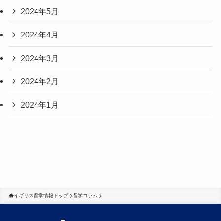
2024年5月
2024年4月
2024年3月
2024年2月
2024年1月
イギリス留学情報トップ
留学コラム