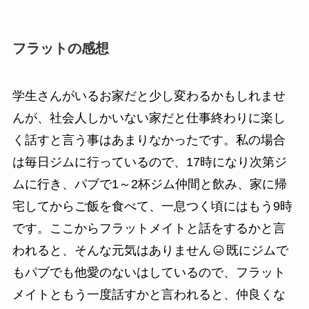
フラットの感想
学生さんがいるお家だと少し変わるかもしれませ
んが、社会人しかいない家だと仕事終わりに楽し
く話すと言う事はあまりなかったです。私の場合
は毎日ジムに行っているので、17時になり次第ジ
ムに行き、パブで1～2杯ジム仲間と飲み、家に帰
宅してからご飯を食べて、一息つく頃にはもう9時
です。ここからフラットメイトと話をするかと言
われると、そんな元気はありません
既にジムで
もパブでも他愛のないはしているので、フラット
メイトともう一度話すかと言われると、仲良くな