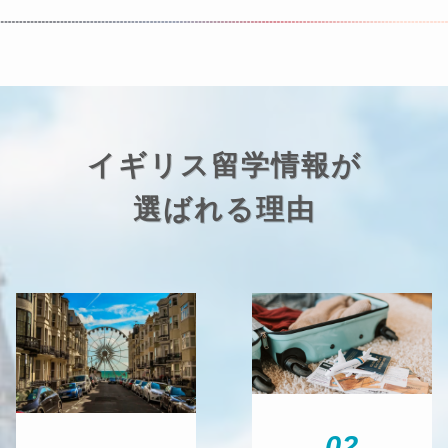
イギリス留学情報が
選ばれる理由
02