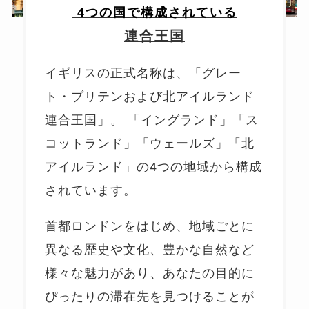
4つの国で構成されている
連合王国
イギリスの正式名称は、「グレー
ト・ブリテンおよび北アイルランド
連合王国」。 「イングランド」「ス
コットランド」「ウェールズ」「北
アイルランド」の4つの地域から構成
されています。
首都ロンドンをはじめ、地域ごとに
異なる歴史や文化、豊かな自然など
様々な魅力があり、あなたの目的に
ぴったりの滞在先を見つけることが