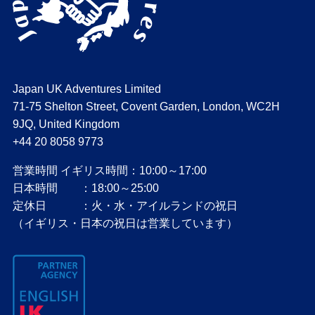
Japan UK Adventures Limited
71-75 Shelton Street, Covent Garden, London, WC2H
9JQ, United Kingdom
+44 20 8058 9773
営業時間 イギリス時間：10:00～17:00
日本時間 ：18:00～25:00
定休日 ：火・水・アイルランドの祝日
（イギリス・日本の祝日は営業しています）