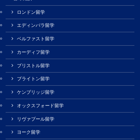
ロンドン留学
エディンバラ留学
ベルファスト留学
カーディフ留学
ブリストル留学
ブライトン留学
ケンブリッジ留学
オックスフォード留学
リヴァプール留学
ヨーク留学