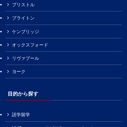
ブリストル
ブライトン
ケンブリッジ
オックスフォード
リヴァプール
ヨーク
目的から探す
語学留学