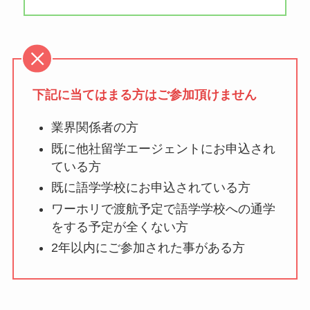
下記に当てはまる方はご参加頂けません
業界関係者の方
既に他社留学エージェントにお申込され
ている方
既に語学学校にお申込されている方
ワーホリで渡航予定で語学学校への通学
をする予定が全くない方
2年以内にご参加された事がある方