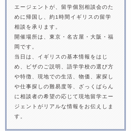
エージェントが、留学個別相談会のた
めに帰国し、約1時間イギリスの留学
相談を承ります。
開催場所は、東京・名古屋・大阪・福
岡です。
当日は、イギリスの基本情報をはじ
め、ビザのご説明、語学学校の選び方
や特徴、現地での生活、物価、家探し
や仕事探しの難易度等、ざっくばらん
に相談者の希望の応じて現地留学エー
ジェントがリアルな情報をお伝えしま
す。