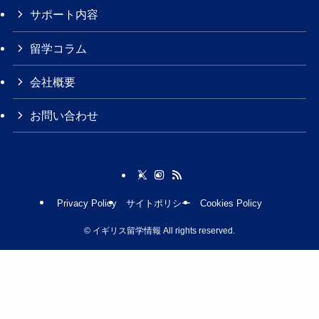
サポート内容
留学コラム
会社概要
お問い合わせ
Privacy Policy
サイトポリシー
Cookies Policy
©
イギリス留学情報 All rights reserved.