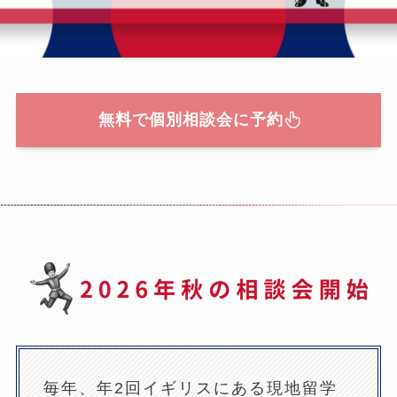
無料で個別相談会に予約
毎年、年2回イギリスにある現地留学