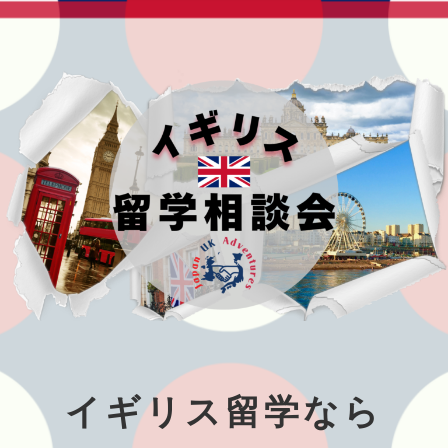
イギリス留学なら