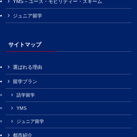
YMS – ユース・モビリティー・スキーム
ジュニア留学
サイトマップ
選ばれる理由
留学プラン
語学留学
YMS
ジュニア留学
都市紹介