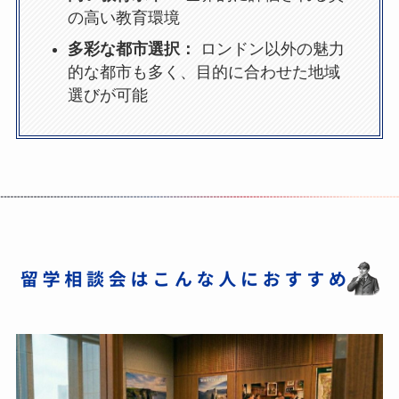
の高い教育環境
多彩な都市選択：
ロンドン以外の魅力
的な都市も多く、目的に合わせた地域
選びが可能