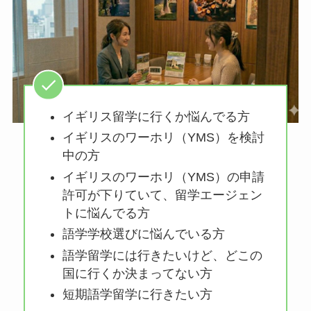
イギリス留学に行くか悩んでる方
イギリスのワーホリ（YMS）を検討
中の方
イギリスのワーホリ（YMS）の申請
許可が下りていて、留学エージェン
トに悩んでる方
語学学校選びに悩んでいる方
語学留学には行きたいけど、どこの
国に行くか決まってない方
短期語学留学に行きたい方