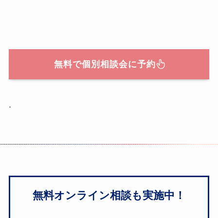
無料で個別相談会に予約
.
無料オンライン相談も実施中！