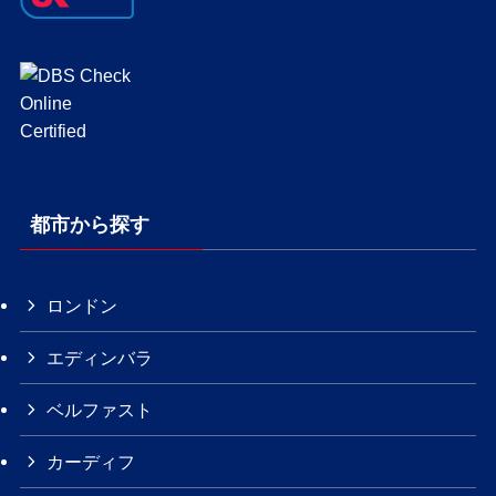
都市から探す
ロンドン
エディンバラ
ベルファスト
カーディフ