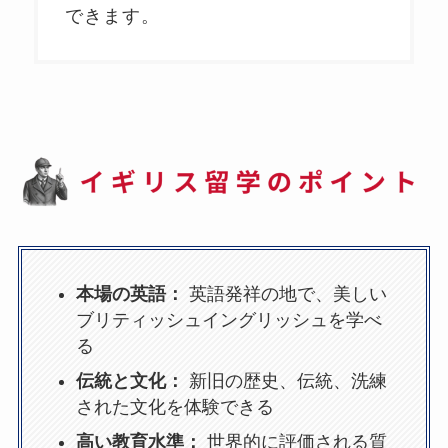
できます。
本場の英語：
英語発祥の地で、美しい
ブリティッシュイングリッシュを学べ
る
伝統と文化：
新旧の歴史、伝統、洗練
された文化を体験できる
高い教育水準：
世界的に評価される質